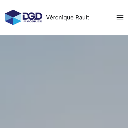
Véronique Rault