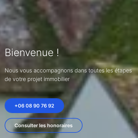
Bienvenue !
Nous vous accompagnons dans toutes les étapes
de votre projet immobilier
+06 08 90 76 92
Consulter les honoraires